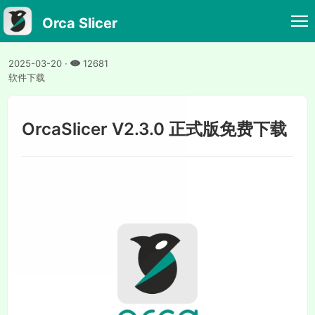
Orca Slicer
2025-03-20
·
12681
软件下载
OrcaSlicer V2.3.0 正式版免费下载