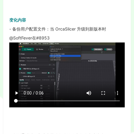
变化内容
- 备份用户配置文件：当 OrcaSlicer 升级到新版本时
@SoftFever在#8953