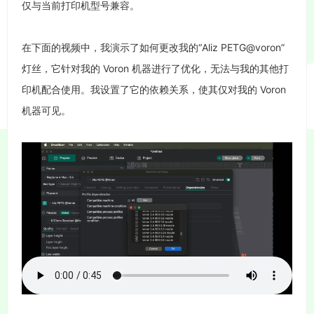
仅与当前打印机型号兼容。
在下面的视频中，我演示了如何更改我的“Aliz PETG@voron”
灯丝，它针对我的 Voron 机器进行了优化，无法与我的其他打
印机配合使用。我设置了它的依赖关系，使其仅对我的 Voron
机器可见。