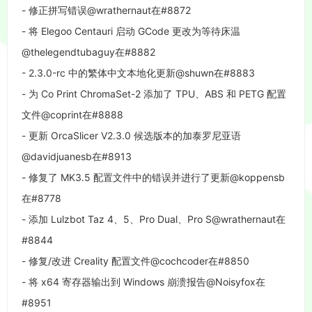
- 修正拼写错误@wrathernaut在#8872
- 将 Elegoo Centauri 启动 GCode 更改为等待床温
@thelegendtubaguy在#8882
- 2.3.0-rc 中的繁体中文本地化更新@shuwn在#8883
- 为 Co Print ChromaSet-2 添加了 TPU、ABS 和 PETG 配置
文件@coprint在#8888
- 更新 OrcaSlicer V2.3.0 候选版本的加泰罗尼亚语
@davidjuanesb在#8913
- 修复了 MK3.5 配置文件中的错误并进行了更新@koppensb
在#8778
- 添加 Lulzbot Taz 4、5、Pro Dual、Pro S@wrathernaut在
#8844
- 修复/改进 Creality 配置文件@cochcoder在#8850
- 将 x64 寄存器输出到 Windows 崩溃报告@Noisyfox在
#8951