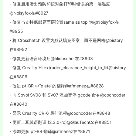
- 修复启用渗出预防和按对象打印时错误的第一层温度
@Noisyfox在#8927
- 修复当支持底部界面层设置same as top 为@Noisyfox在
#8955
- 将 Crosshatch 设置为默认填充图案，而不是网格@bistory
在#8952
- 修复更新语言环境后@hliebscher在#8803
- 修复 Creality Hi extruder_clearance_height_to_lid@bistory
在#8806
- 改进 pt-BR 中“plate”的翻译@afmenez在#8828
- 向 Sovol SV08 和 SV07 添加暂停 gcode 命令@cochcoder
在#8840
- 显示 Creality CR-6 最佳流程@cochcoder在#8848
- 更新土耳其语翻译 (2.3.0-rc)@GlauTechCo在#8851
- 添加更多 pt-BR 翻译@afmenez在#8871