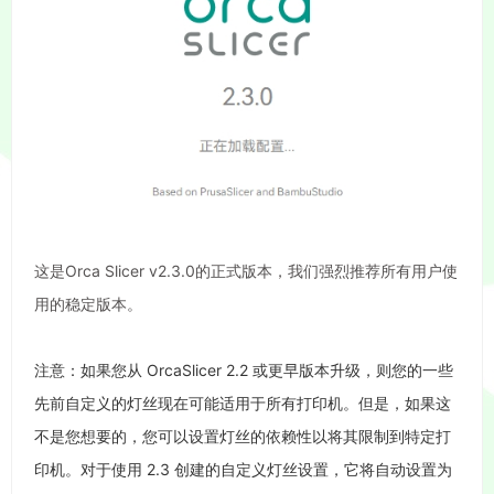
这是Orca Slicer v2.3.0的正式版本，我们强烈推荐所有用户使
用的稳定版本。
注意：如果您从 OrcaSlicer 2.2 或更早版本升级，则您的一些
先前自定义的灯丝现在可能适用于所有打印机。但是，如果这
不是您想要的，您可以设置灯丝的依赖性以将其限制到特定打
印机。对于使用 2.3 创建的自定义灯丝设置，它将自动设置为