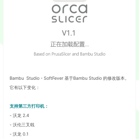
Bambu Studio - SoftFever 基于Bambu Studio 的修改版本。
它有以下变化：
支持第三方打印机：
- 沃龙 2.4
- 沃伦三叉戟
- 沃龙 0.1