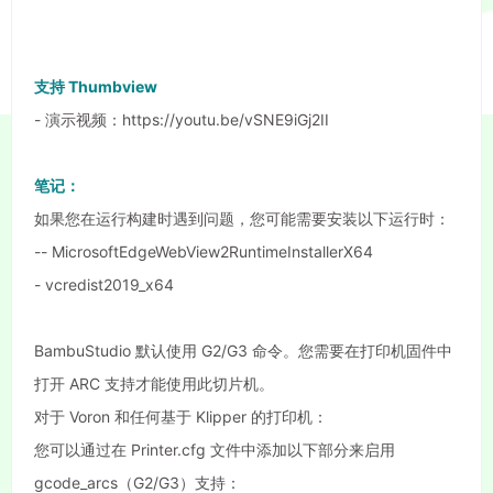
支持 Thumbview
- 演示视频：https://youtu.be/vSNE9iGj2II
笔记：
如果您在运行构建时遇到问题，您可能需要安装以下运行时：
-- MicrosoftEdgeWebView2RuntimeInstallerX64
- vcredist2019_x64
BambuStudio 默认使用 G2/G3 命令。您需要在打印机固件中
打开 ARC 支持才能使用此切片机。
对于 Voron 和任何基于 Klipper 的打印机：
您可以通过在 Printer.cfg 文件中添加以下部分来启用
gcode_arcs（G2/G3）支持：