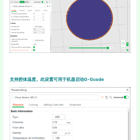
支持腔体温度。此设置可用于机器启动G-Gcode