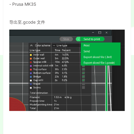
- Prusa MK3S
导出至.gcode 文件