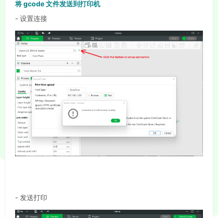
将 gcode 文件发送到打印机
- 设置连接
- 发送打印